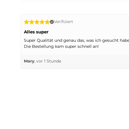
Verifiziert
Alles super
Super Qualität und genau das, was ich gesucht habe
Die Bestellung kam super schnell an!
Mary
, vor 1 Stunde