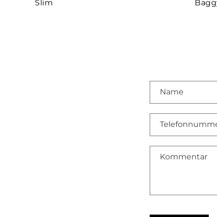
Slim
Bagg
Name
Telefonnumm
Kommentar