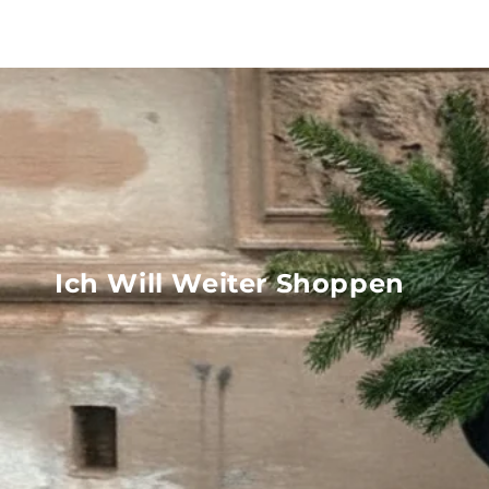
Ich Will Weiter Shoppen