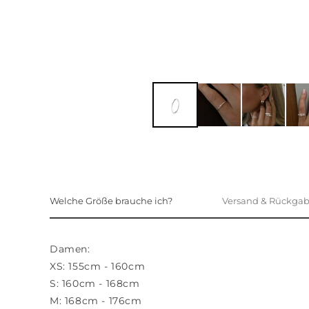
Welche Größe brauche ich?
Versand & Rückga
Damen:
XS: 155cm - 160cm
S: 160cm - 168cm
M: 168cm - 176cm