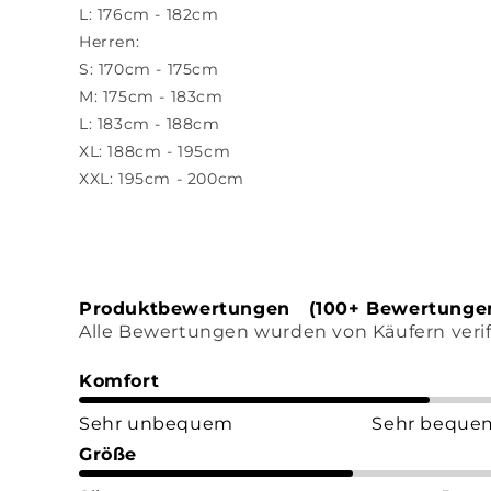
L: 176cm - 182cm
Herren:
S: 170cm - 175cm
M: 175cm - 183cm
L: 183cm - 188cm
XL: 188cm - 195cm
XXL: 195cm - 200cm
Produktbewertungen (100+ Bewertunge
Alle Bewertungen wurden von Käufern verifi
Komfort
Sehr unbequem
Sehr beque
Größe