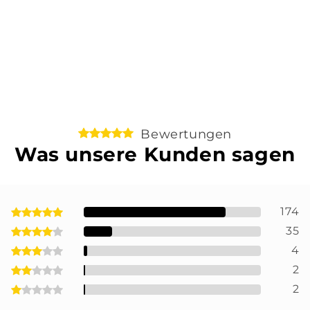
Bewertungen
Was unsere Kunden sagen
174
35
4
2
2